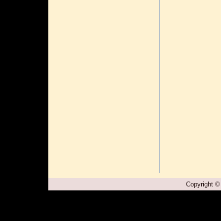
Copyright ©