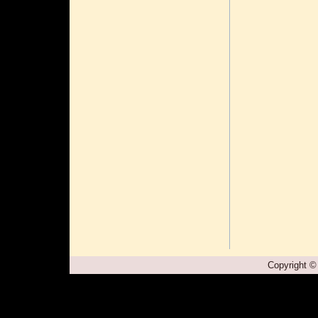
Copyright ©