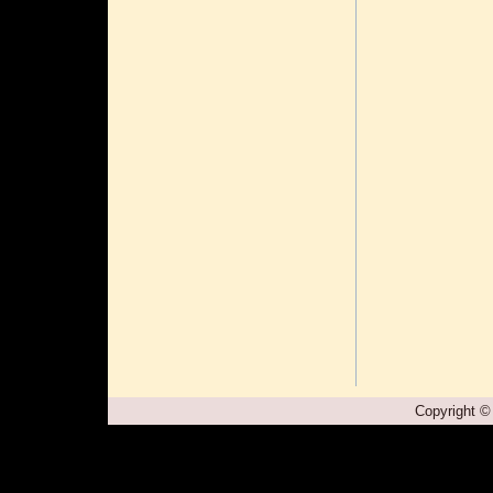
Copyright ©