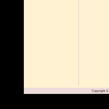
Copyright ©