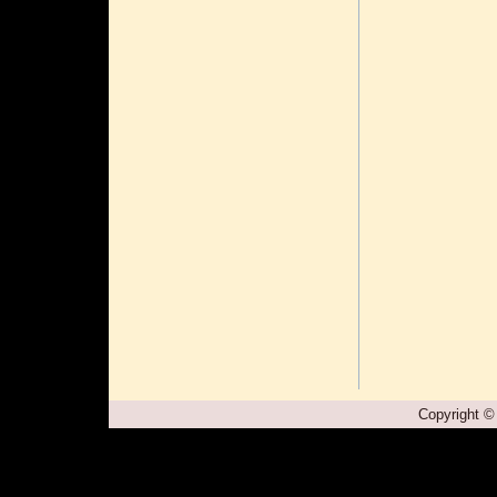
Copyright ©