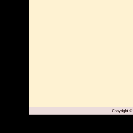
Copyright ©