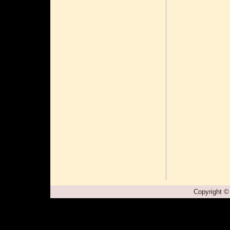
Copyright ©