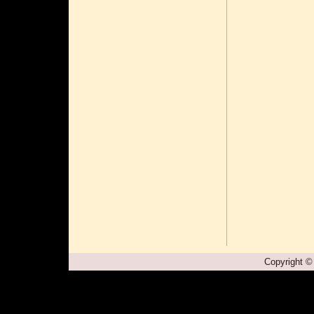
Copyright ©