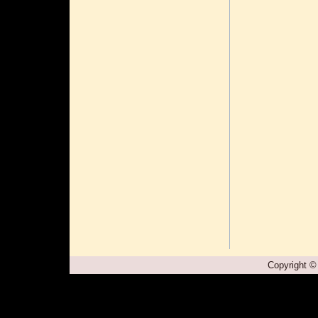
Copyright ©