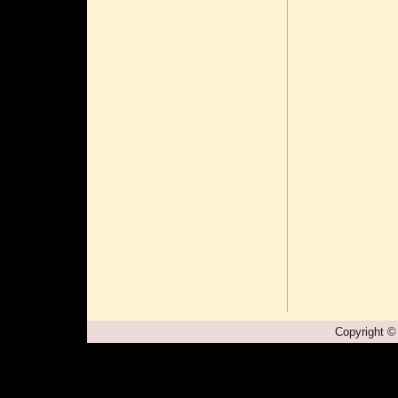
Copyright ©