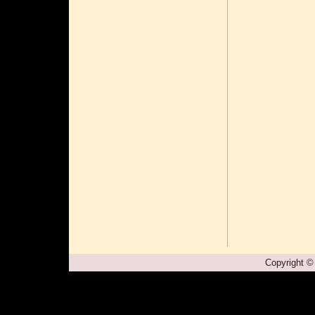
Copyright ©