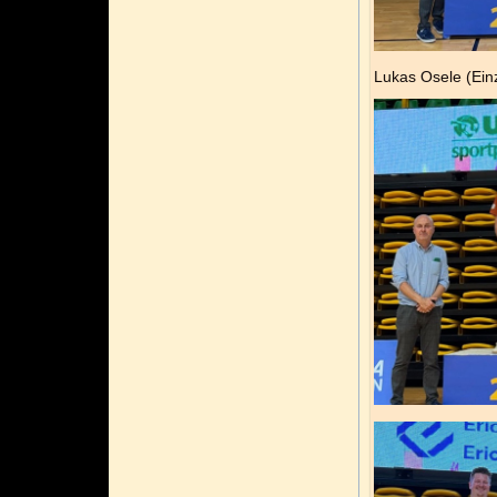
Lukas Osele (Ein