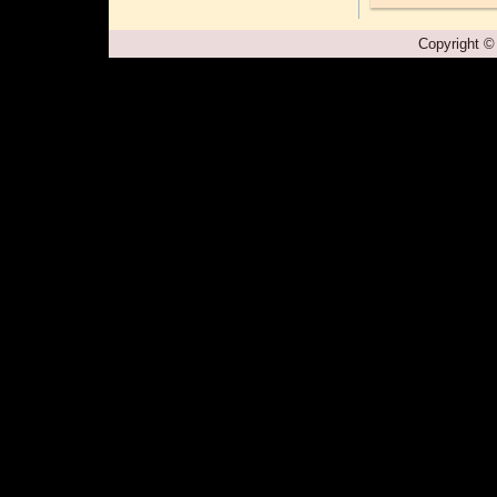
Copyright ©