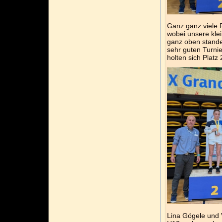
Ganz ganz viele P
wobei unsere kle
ganz oben stand
sehr guten Turnie
holten sich Platz 
Lina Gögele und