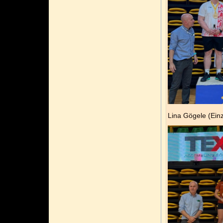
Lina Gögele (Einz