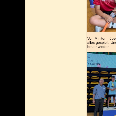
Von Miniton , übe
alles gespielt! U
heuer wieder.