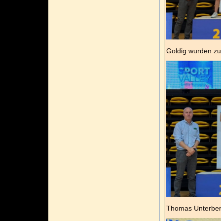
Goldig wurden zu
Thomas Unterberg