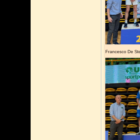
Francesco De Ste