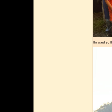
Ihr ward so 