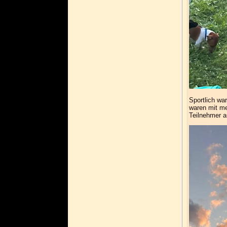
Sportlich war
waren mit me
Teilnehmer a