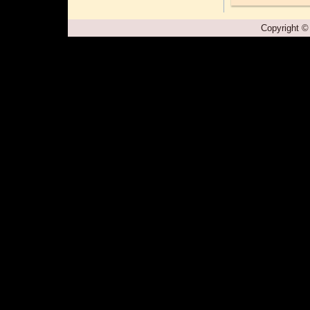
Copyright ©