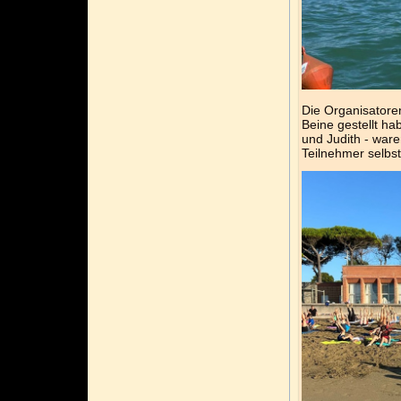
Die Organisatore
Beine gestellt ha
und Judith - war
Teilnehmer selbst