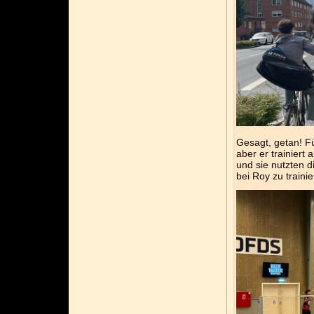
Gesagt, getan! Fü
aber er trainier
und sie nutzten 
bei Roy zu trainie