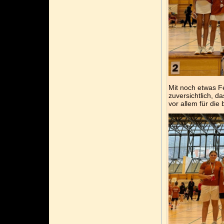
Mit noch etwas Fe
zuversichtlich, d
vor allem für die