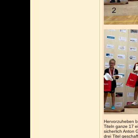
Hervorzuheben bl
Titeln ganze 17 e
sicherlich Anton 
drei Titel geschaf