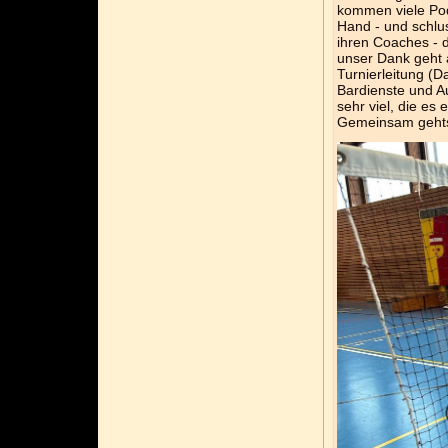
kommen viele Pode
Hand - und schlu
ihren Coaches - d
unser Dank geht 
Turnierleitung (
Bardienste und A
sehr viel, die es
Gemeinsam gehts 