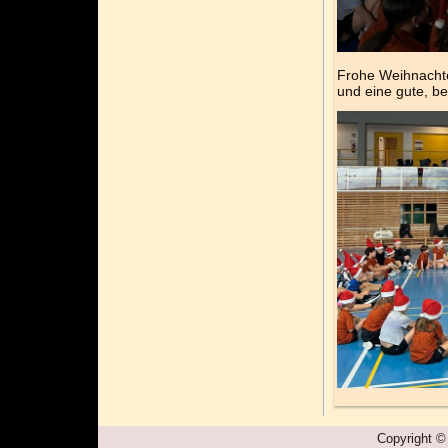
Frohe Weihnacht
und eine gute, b
Copyright ©