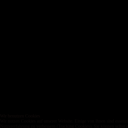
Wir benutzen Cookies
Wir nutzen Cookies auf unserer Website. Einige von ihnen sind essenzie
Nutzererfahrung zu verbessern (Tracking Cookies). Sie können selbst e