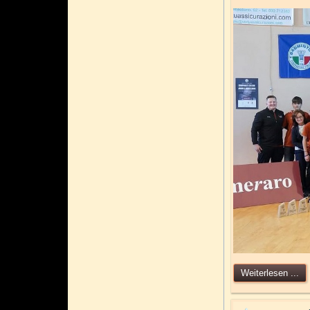
Weiterlesen ...