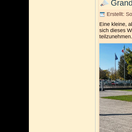
Grand
Erstellt: 
Eine kleine, 
sich dieses 
teilzunehmen