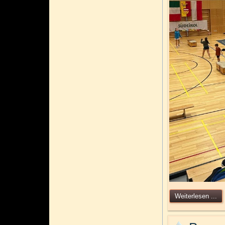
Weiterlesen ...