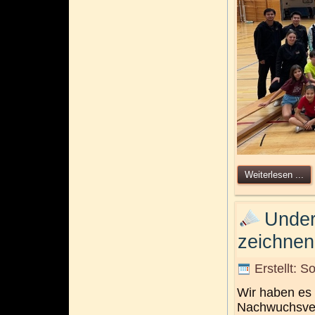
Weiterlesen ...
Under 
zeichnen
Erstellt: 
Wir haben es s
Nachwuchsver