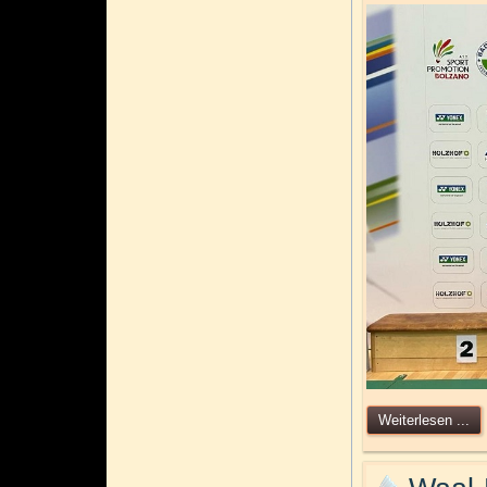
Weiterlesen ...