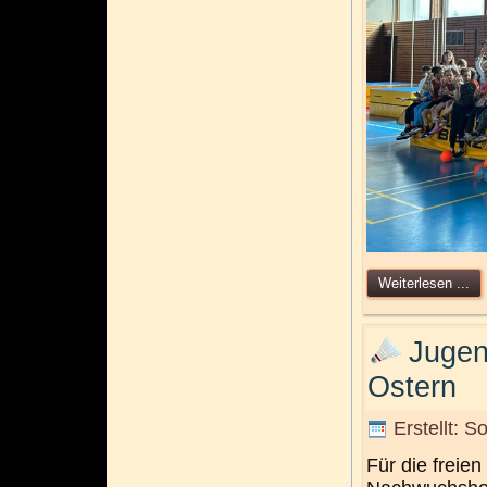
Weiterlesen ...
Jugen
Ostern
Erstellt: S
Für die freie