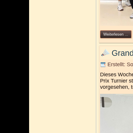
Weiterlesen ...
Grand
Erstellt: S
Dieses Woche
Prix Turnier 
vorgesehen, t